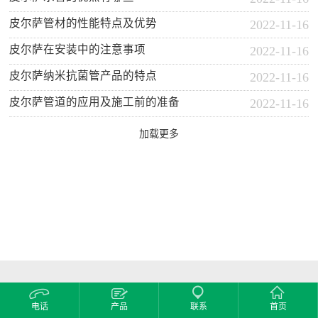
皮尔萨管材的性能特点及优势
2022-11-16
皮尔萨在安装中的注意事项
2022-11-16
皮尔萨纳米抗菌管产品的特点
2022-11-16
皮尔萨管道的应用及施工前的准备
2022-11-16
加载更多
电话
产品
联系
首页