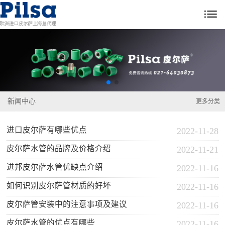

新闻中心
更多分类
进口皮尔萨有哪些优点
2022-11-28
皮尔萨水管的品牌及价格介绍
2022-11-21
进邦皮尔萨水管优缺点介绍
2022-11-16
如何识别皮尔萨管材质的好坏
2022-11-16
皮尔萨管安装中的注意事项及建议
2022-11-16
皮尔萨水管的优点有哪些
2022-11-16